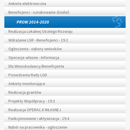
Ankieta elektroniczna
Beneficjenci - oznakowanie działań
PROW 2014-2020
Realizacja Lokalnej Strategii Rozwoju
Wdrażanie LSR - Beneficjenci - 19.2
Ogłoszenia - nabory wniosków
Operacje własne - Informacja
Dla Wnioskodawcy/Beneficjenta
Posiedzenia Rady LGD
Ankiety monitorujące
Realizacja grantów
Projekty Współpracy - 19.3
Realizacja OPERACJI WŁASNEJ
Funkcjonowanie i aktywizacja - 19.4
Nabór na pracownika - ogłoszenie