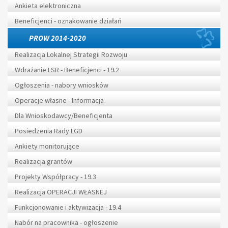
Ankieta elektroniczna
Beneficjenci - oznakowanie działań
PROW 2014-2020
Realizacja Lokalnej Strategii Rozwoju
Wdrażanie LSR - Beneficjenci - 19.2
Ogłoszenia - nabory wniosków
Operacje własne - Informacja
Dla Wnioskodawcy/Beneficjenta
Posiedzenia Rady LGD
Ankiety monitorujące
Realizacja grantów
Projekty Współpracy - 19.3
Realizacja OPERACJI WŁASNEJ
Funkcjonowanie i aktywizacja - 19.4
Nabór na pracownika - ogłoszenie