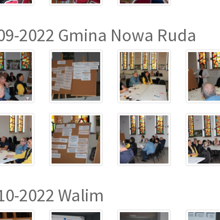
09-2022 Gmina Nowa Ruda
10-2022 Walim