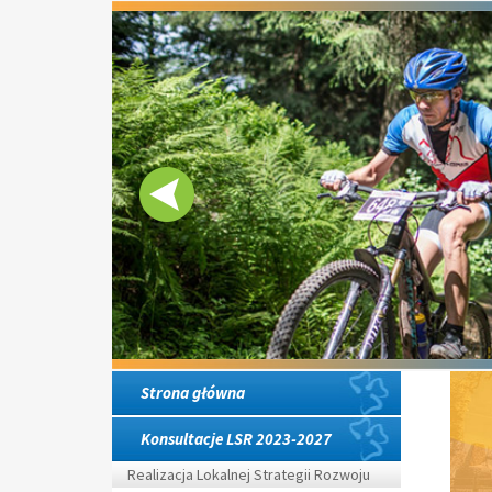
Strona główna
Konsultacje LSR 2023-2027
Realizacja Lokalnej Strategii Rozwoju